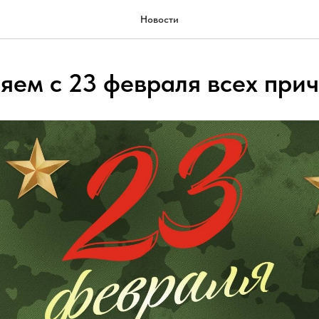
Новости
яем с 23 февраля всех прич