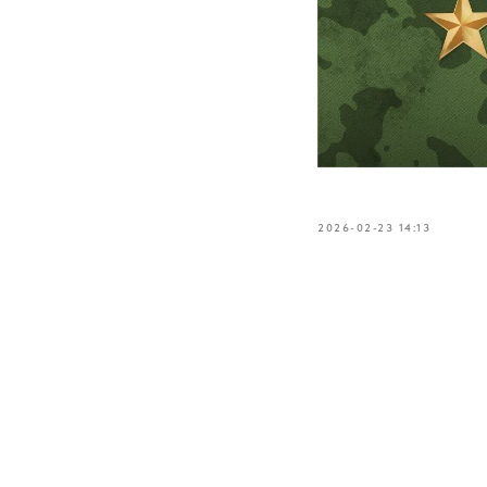
2026-02-23 14:13