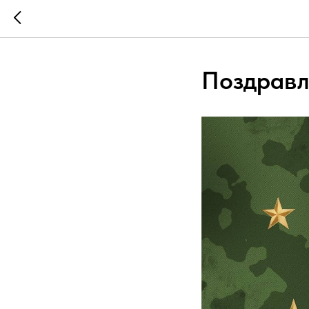
Поздравл